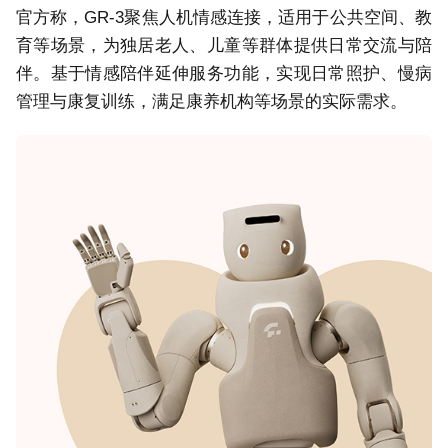
官方称，GR-3聚焦人机情感连接，适用于公共空间、教
育等场景，为独居老人、儿童等群体提供日常交流与陪
伴。基于情感陪伴延伸服务功能，实现日常照护、慢病
管理与康复训练，满足康养机构等场景的实际需求。