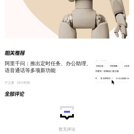
阿里千问：推出定时任务、办公助理、
语音通话等多项新功能
IT之家
19小时前
暂无评论